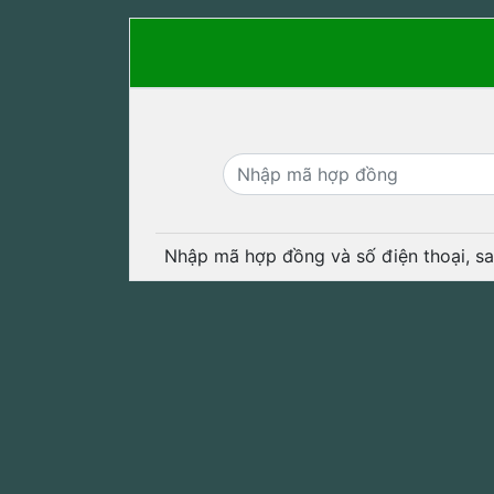
Nhập mã hợp đồng và số điện thoại, sa