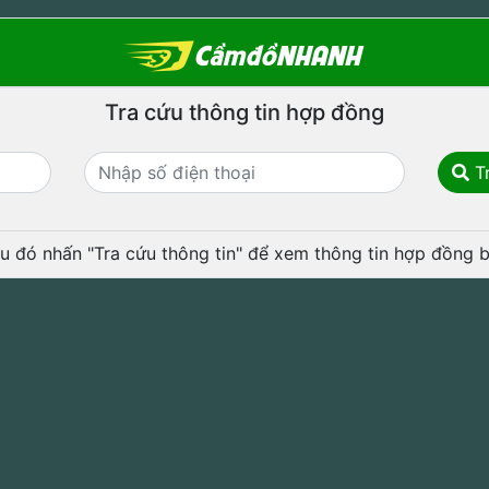
Tra cứu thông tin hợp đồng
Tr
u đó nhấn "Tra cứu thông tin" để xem thông tin hợp đồng b